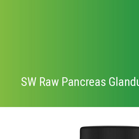
SW Raw Pancreas Gland