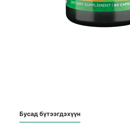
Бусад бүтээгдэхүүн